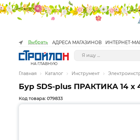
Выбрать
АДРЕСА МАГАЗИНОВ
ИНТЕРНЕТ-МА
НА ГЛАВНУЮ
Главная
Каталог
Инструмент
Электроинст
Бур SDS-plus ПРАКТИКА 14 х 4
Код товара: 079833