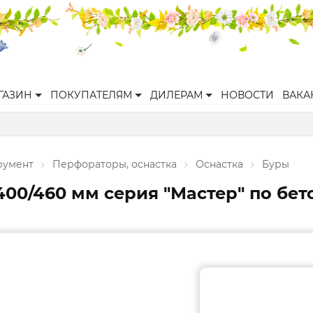
ГАЗИН
ПОКУПАТЕЛЯМ
ДИЛЕРАМ
НОВОСТИ
ВАКА
румент
Перфораторы, оснастка
Оснастка
Буры
00/460 мм серия "Мастер" по бето