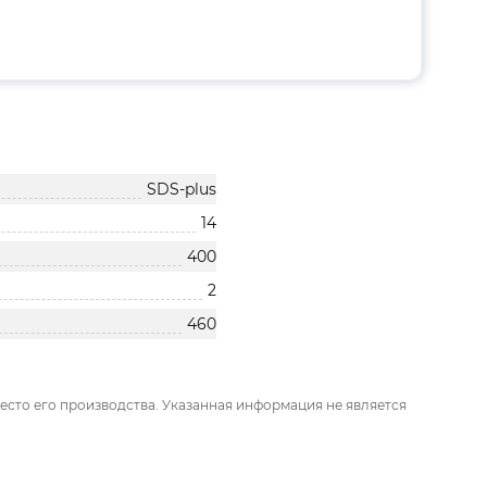
SDS-plus
14
400
2
460
есто его производства. Указанная информация не является