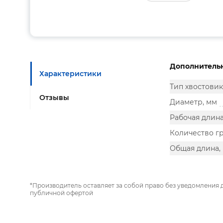
Дополнитель
Характеристики
Тип хвостовик
Отзывы
Диаметр, мм
Рабочая длина
Количество г
Общая длина,
*Производитель оставляет за собой право без уведомления 
публичной офертой