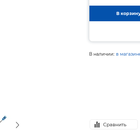
В корзин
В наличии:
в магазин
Сравнить