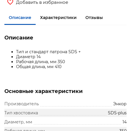
Добавить в избранное
Описание
Характеристики
Отзывы
Описание
Тип и стандарт патрона SDS +
Диаметр 14
Рабочая длина, мм 350
Общая длина, мм 410
Основные характеристики
Производитель
Энкор
Тип хвостовика
SDS-plus
Диаметр, мм
14