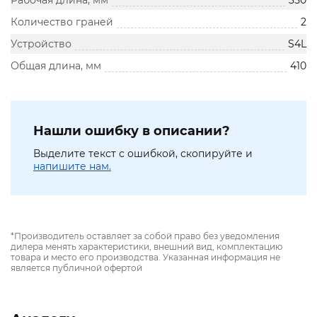
Рабочая длина, мм
350
Количество граней
2
Устройство
S4L
Общая длина, мм
410
Нашли ошибку в описании?
Выделите текст с ошибкой, скопируйте и
напишите нам.
*Производитель оставляет за собой право без уведомления
дилера менять характеристики, внешний вид, комплектацию
товара и место его производства. Указанная информация не
является публичной офертой