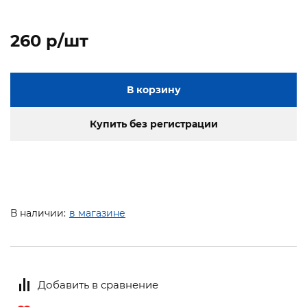
260 p/шт
В корзину
Купить без регистрации
В наличии:
в магазине
Добавить в сравнение