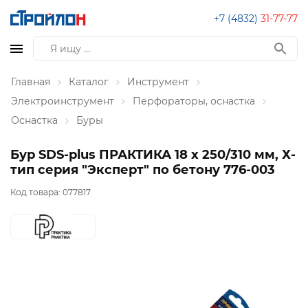
+7 (4832)
31-77-77
Главная
Каталог
Инструмент
Электроинструмент
Перфораторы, оснастка
Оснастка
Буры
Бур SDS-plus ПРАКТИКА 18 х 250/310 мм, Х-
тип серия "Эксперт" по бетону 776-003
Код товара:
077817