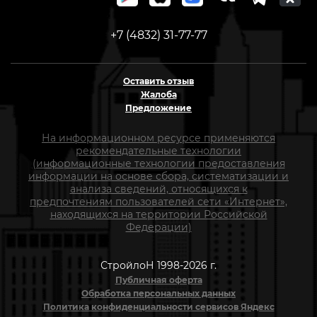
+7 (4832) 31-77-77
Оставить отзыв
Жалоба
Предложение
На информационном ресурсе применяются
рекомендательные технологии
(информационные технологии предоставления
информации на основе сбора, систематизации и
анализа сведений, относящихся к
предпочтениям пользователей сети «Интернет»,
находящихся на территории Российской
Федерации)
СтройлоН 1998-2026 г.
Публичная оферта
Обработка персональных данных
Политика конфиденциальности сервисов Яндекс