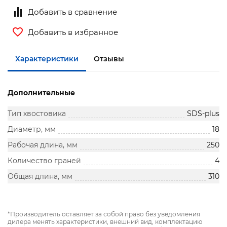
Добавить в сравнение
Добавить в избранное
Характеристики
Отзывы
Дополнительные
Тип хвостовика
SDS-plus
Диаметр, мм
18
Рабочая длина, мм
250
Количество граней
4
Общая длина, мм
310
*Производитель оставляет за собой право без уведомления
дилера менять характеристики, внешний вид, комплектацию