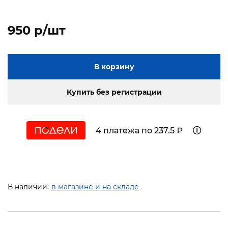
950 p/шт
В корзину
Купить без регистрации
4 платежа по 237.5 ₽
В наличии:
в магазине и на складе