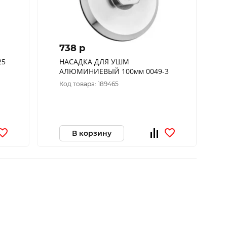
738 p
25
НАСАДКА ДЛЯ УШМ
АЛЮМИНИЕВЫЙ 100мм 0049-3
Код товара: 189465
В корзину