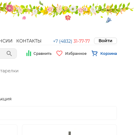
Войти
НСИИ
КОНТАКТЫ
+7 (4832)
31-77-77
Сравнить
Избранное
Корзина
тарелки
Акция