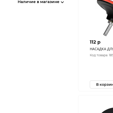
Наличие в магазине
112 p
НАСАДКА ДЛ
Код товара: 18
В корзи