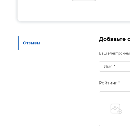
Добавьте 
Отзывы
Ваш электронный
Рейтинг *