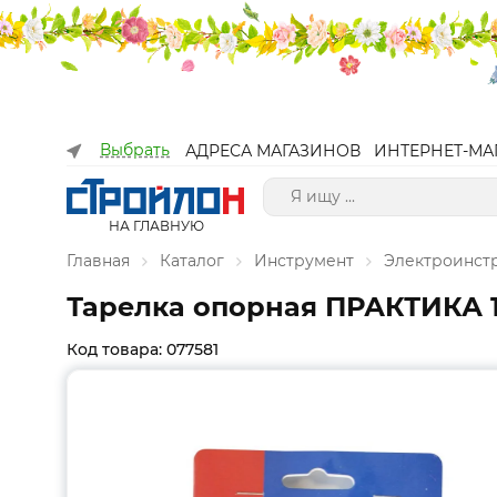
Выбрать
АДРЕСА МАГАЗИНОВ
ИНТЕРНЕТ-МА
НА ГЛАВНУЮ
Главная
Каталог
Инструмент
Электроинст
Тарелка опорная ПРАКТИКА 12
Код товара: 077581