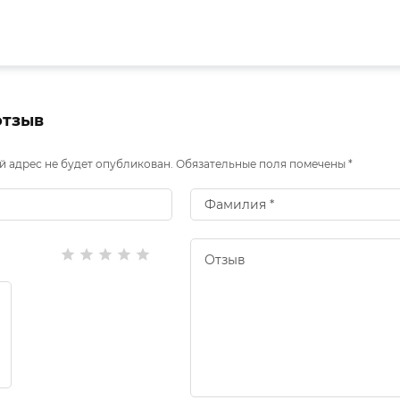
отзыв
 адрес не будет опубликован. Обязательные поля помечены *