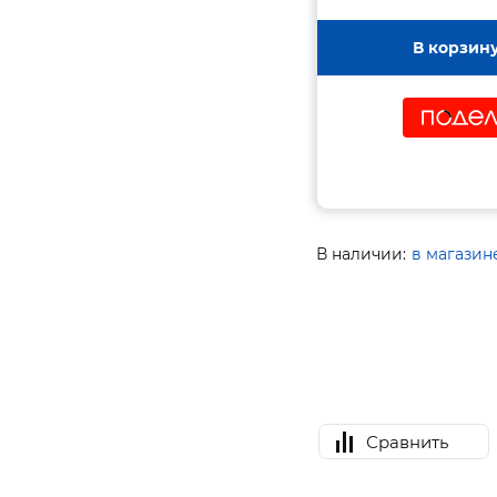
В корзин
В наличии:
в магазин
Сравнить