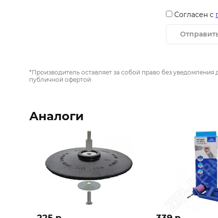
Согласен с
Отправит
*Производитель оставляет за собой право без уведомления 
публичной офертой
Аналоги