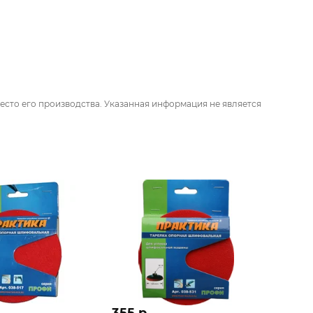
есто его производства. Указанная информация не является