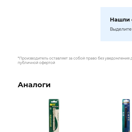
Нашли 
Выделите 
*Производитель оставляет за собой право без уведомления 
публичной офертой
Аналоги