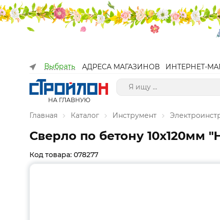
Выбрать
АДРЕСА МАГАЗИНОВ
ИНТЕРНЕТ-МА
НА ГЛАВНУЮ
Главная
Каталог
Инструмент
Электроинст
Сверло по бетону 10x120мм "H
Код товара: 078277