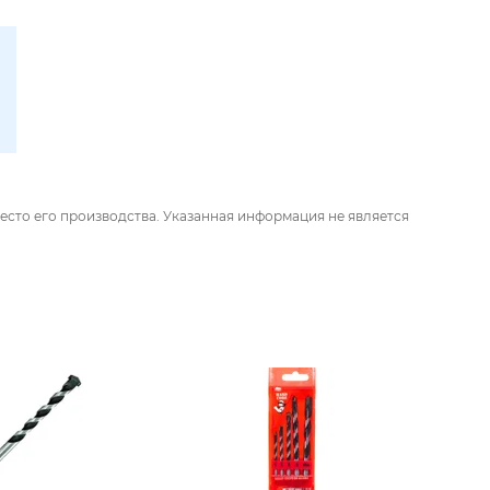
есто его производства. Указанная информация не является