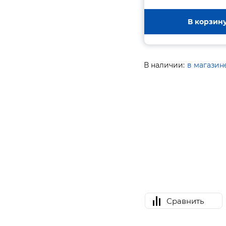
В корзин
В наличии:
в магазин
Сравнить