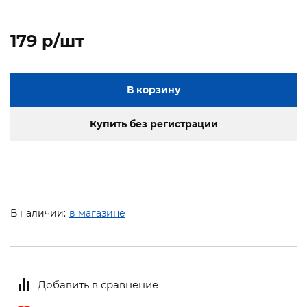
179 p/шт
В корзину
Купить без регистрации
В наличии:
в магазине
Добавить в сравнение