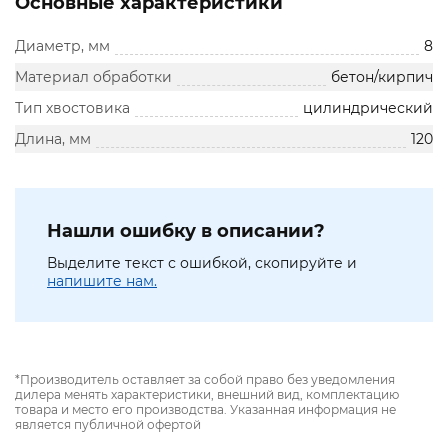
Основные характеристики
Диаметр, мм
8
Материал обработки
бетон/кирпич
Тип хвостовика
цилиндрический
Длина, мм
120
Нашли ошибку в описании?
Выделите текст с ошибкой, скопируйте и
напишите нам.
*Производитель оставляет за собой право без уведомления
дилера менять характеристики, внешний вид, комплектацию
товара и место его производства. Указанная информация не
является публичной офертой