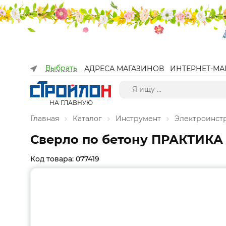
Выбрать
АДРЕСА МАГАЗИНОВ
ИНТЕРНЕТ-МА
НА ГЛАВНУЮ
Главная
Каталог
Инструмент
Электроинст
Сверло по бетону ПРАКТИКА 6
Код товара: 077419