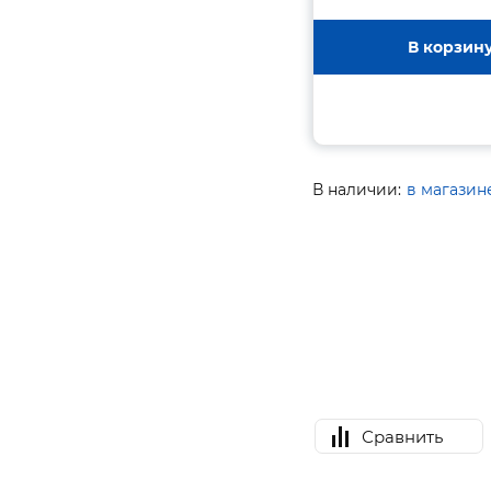
В корзин
В наличии:
в магазин
Сравнить