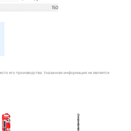
150
есто его производства. Указанная информация не является