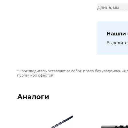
Длина, мм
Нашли 
Выделите 
*Производитель оставляет за собой право без уведомления 
публичной офертой
Аналоги