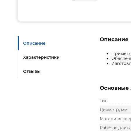
Описание
Описание
Применяе
Характеристики
Обеспечи
Изготов
Отзывы
Основные 
Тип
Диаметр, мм
Материал све
Рабочая длина