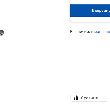
В корзин
В наличии:
в магазин
Сравнить