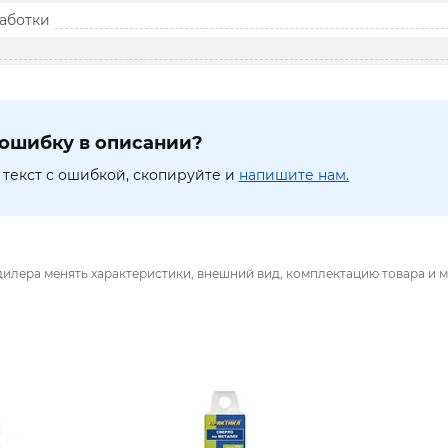
аботки
ошибку в описании?
текст с ошибкой, скопируйте и
напишите нам.
дилера менять характеристики, внешний вид, комплектацию товара и м