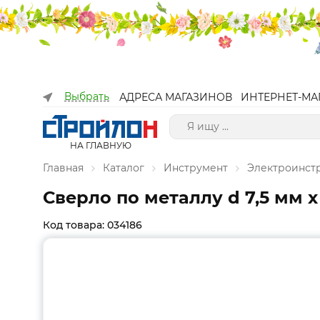
Выбрать
АДРЕСА МАГАЗИНОВ
ИНТЕРНЕТ-МА
НА ГЛАВНУЮ
Главная
Каталог
Инструмент
Электроинст
Сверло по металлу d 7,5 мм x
Код товара: 034186