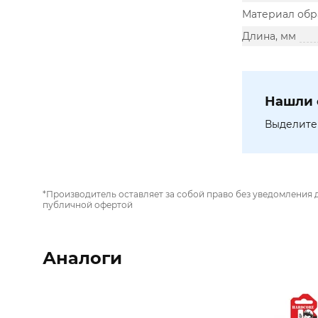
Материал обр
Длина, мм
Нашли 
Выделите 
*Производитель оставляет за собой право без уведомления 
публичной офертой
Аналоги