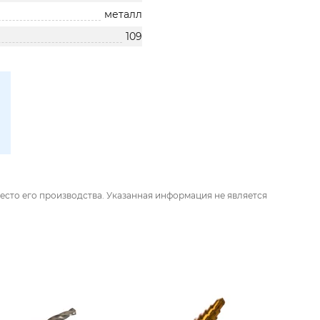
металл
109
есто его производства. Указанная информация не является