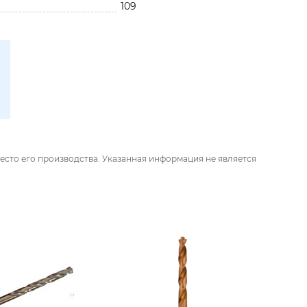
109
есто его производства. Указанная информация не является