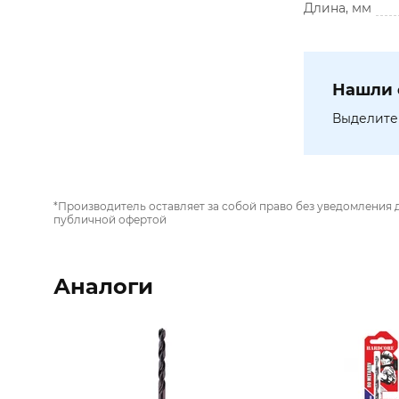
Длина, мм
Нашли 
Выделите 
*Производитель оставляет за собой право без уведомления 
публичной офертой
Аналоги