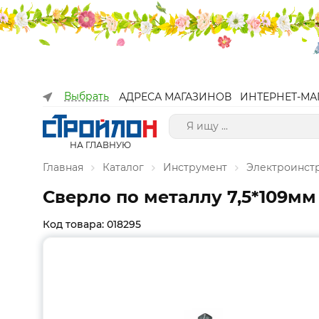
Выбрать
АДРЕСА МАГАЗИНОВ
ИНТЕРНЕТ-МА
НА ГЛАВНУЮ
Главная
Каталог
Инструмент
Электроинст
Сверло по металлу 7,5*109мм
Код товара: 018295