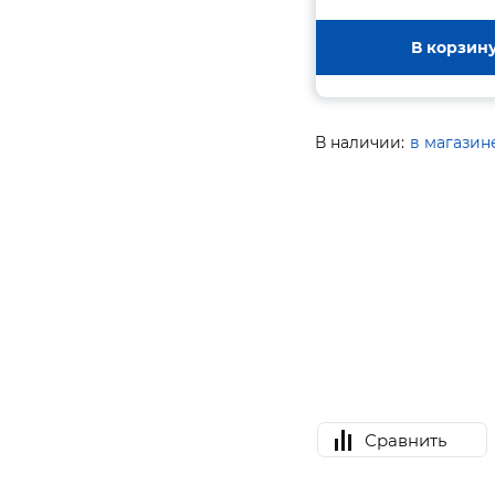
В корзин
В наличии:
в магазин
Сравнить