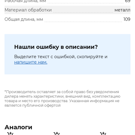
Рабочая длина, мм
69
Материал обработки
металл
Общая длина, мм
109
Нашли ошибку в описании?
Выделите текст с ошибкой, скопируйте и
напишите нам.
*Производитель оставляет за собой право без уведомления
дилера менять характеристики, внешний вид, комплектацию
товара и место его производства. Указанная информация не
является публичной офертой
Аналоги