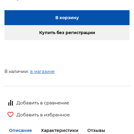
В корзину
Купить без регистрации
В наличии:
в магазине
Добавить в сравнение
Добавить в избранное
Описание
Характеристики
Отзывы