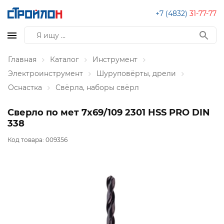
+7 (4832)
31-77-77
Главная
Каталог
Инструмент
Электроинструмент
Шуруповёрты, дрели
Оснастка
Свёрла, наборы свёрл
Сверло по мет 7х69/109 2301 HSS PRO DIN
338
Код товара:
009356