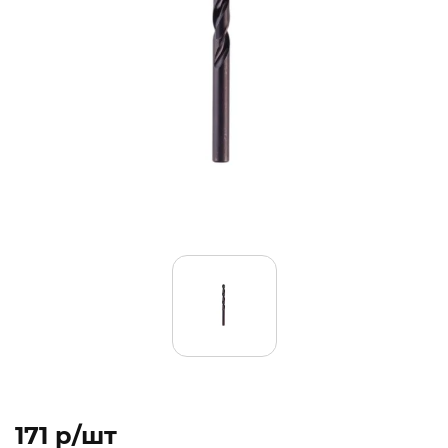
171 p/шт