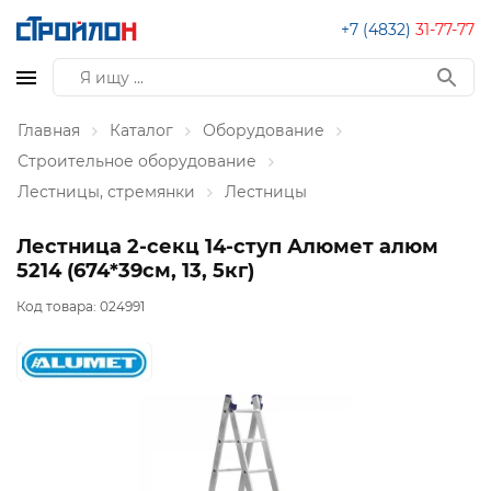
+7 (4832)
31-77-77
Главная
Каталог
Оборудование
Строительное оборудование
Лестницы, стремянки
Лестницы
Лестница 2-секц 14-ступ Алюмет алюм
5214 (674*39см, 13, 5кг)
Код товара:
024991