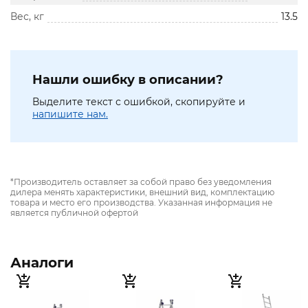
Вес, кг
13.5
Нашли ошибку в описании?
Выделите текст с ошибкой, скопируйте и
напишите нам.
*Производитель оставляет за собой право без уведомления
дилера менять характеристики, внешний вид, комплектацию
товара и место его производства. Указанная информация не
является публичной офертой
Аналоги