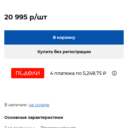
20 995 p/шт
В корзину
Купить без регистрации
4 платежа по 5,248.75 ₽
В наличии:
на складе
Основные характеристики