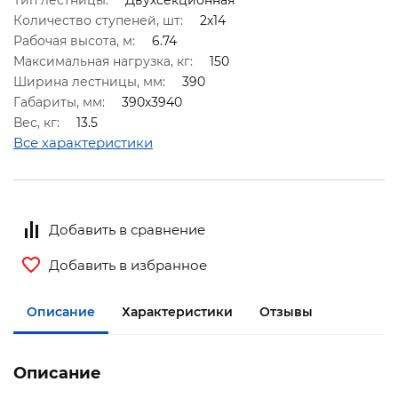
Тип лестницы:
Двухсекционная
Количество ступеней, шт:
2х14
Рабочая высота, м:
6.74
Максимальная нагрузка, кг:
150
Ширина лестницы, мм:
390
Габариты, мм:
390х3940
Вес, кг:
13.5
Все характеристики
Добавить в сравнение
Добавить в избранное
Описание
Характеристики
Отзывы
Описание