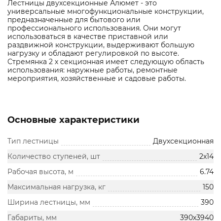
Лестницы двухсекционные Алюмет - это
универсальные многофункциональные конструкции,
предназначенные для бытового или
профессионального использования. Они могут
использоваться в качестве приставной или
раздвижной конструкции, выдерживают большую
нагрузку и обладают регулировкой по высоте.
Стремянка 2 х секционная имеет следующую область
использования: наружные работы, ремонтные
мероприятия, хозяйственные и садовые работы.
Основные характеристики
Тип лестницы
Двухсекционная
Количество ступеней, шт
2х14
Рабочая высота, м
6.74
Максимальная нагрузка, кг
150
Ширина лестницы, мм
390
Габариты, мм
390х3940