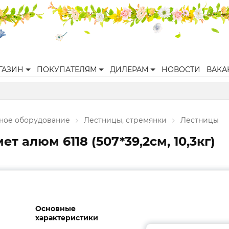
ГАЗИН
ПОКУПАТЕЛЯМ
ДИЛЕРАМ
НОВОСТИ
ВАКА
ное оборудование
Лестницы, стремянки
Лестницы
т алюм 6118 (507*39,2см, 10,3кг)
Основные
характеристики