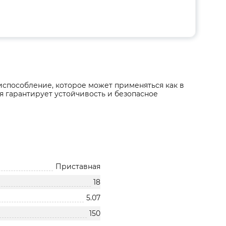
испособление, которое может применяться как в
я гарантирует устойчивость и безопасное
Приставная
18
5.07
150