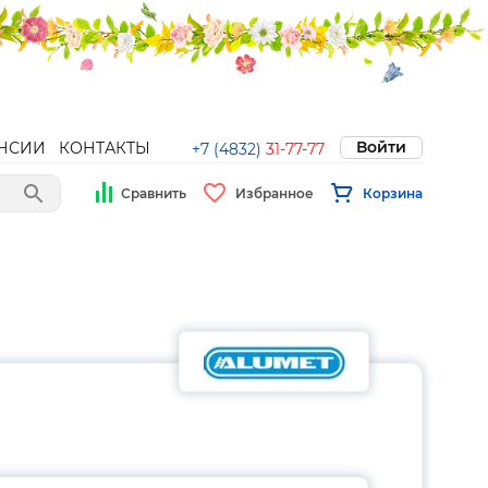
Войти
НСИИ
КОНТАКТЫ
+7 (4832)
31-77-77
Сравнить
Избранное
Корзина