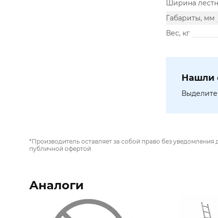
Ширина лестн
Габариты, мм
Вес, кг
Нашли 
Выделите 
*Производитель оставляет за собой право без уведомления 
публичной офертой
Аналоги