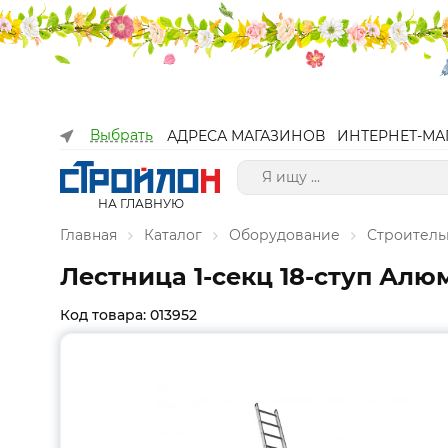
Выбрать
АДРЕСА МАГАЗИНОВ
ИНТЕРНЕТ-МА
НА ГЛАВНУЮ
Главная
Каталог
Оборудование
Строитель
Лестница 1-секц 18-ступ Алюме
Код товара: 013952