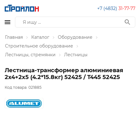
+7 (4832)
31-77-77
Главная
Каталог
Оборудование
Строительное оборудование
Лестницы, стремянки
Лестницы
Лестница-трансформер алюминиевая
2х4+2х5 (4.2*15.8кг) 52425 / Т445 52425
Код товара:
021885