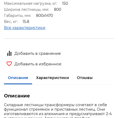
Максимальная нагрузка, кг:
150
Ширина лестницы, мм:
800
Габариты, мм:
800х1470
Вес, кг:
15.8
Все характеристики
Добавить в сравнение
Добавить в избранное
Описание
Характеристики
Отзывы
Описание
Складные лестницы-трансформеры сочетают в себе
функционал стремянок и приставных лестниц. Они
изготавливаются из алюминия и предусматривают 2-4