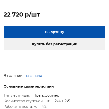
22 720 p/шт
В корзину
Купить без регистрации
В наличии:
на складе
Основные характеристики
Тип лестницы:
Трансформер
Количество ступеней, шт:
2х4 + 2х5
Рабочая высота, м:
4.2