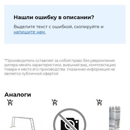
Нашли ошибку в описании?
Выделите текст с ошибкой, скопируйте и
напишите нам.
*Производитель оставляет за собой право без уведомления
дилера менять характеристики, внешний вид, комплектацию
товара и место его производства. Указанная информация не
является публичной офертой
Аналоги