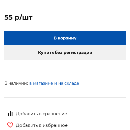
55 p/шт
В корзину
Купить без регистрации
В наличии:
в магазине и на складе
Добавить в сравнение
Добавить в избранное