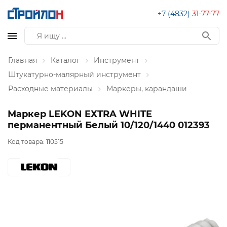
+7 (4832)
31-77-77
Главная
Каталог
Инструмент
Штукатурно-малярный инструмент
Расходные материалы
Маркеры, карандаши
Маркер LEKON EХTRA WHITE
перманентный Белый 10/120/1440 012393
Код товара:
110515