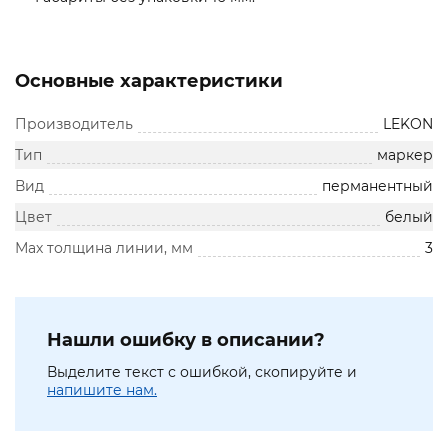
Основные характеристики
Производитель
LEKON
Тип
маркер
Вид
перманентный
Цвет
белый
Мах толщина линии, мм
3
Нашли ошибку в описании?
Выделите текст с ошибкой, скопируйте и
напишите нам.