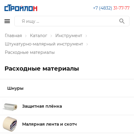
+7 (4832)
31-77-77
Главная
Каталог
Инструмент
Штукатурно-малярный инструмент
Расходные материалы
Расходные материалы
Шнуры
Защитная плёнка
Малярная лента и скотч