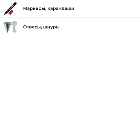
Маркеры, карандаши
Отвесы, шнуры