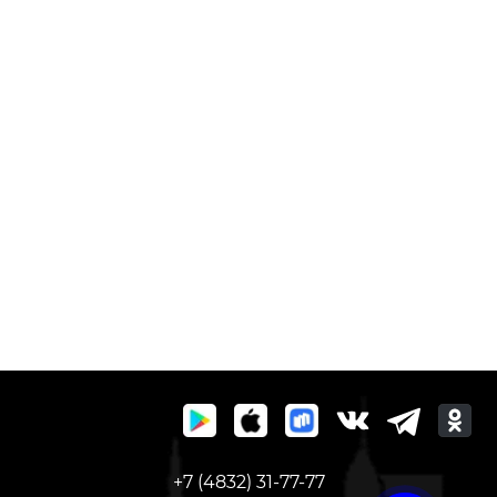
+7 (4832) 31-77-77