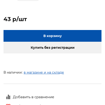
43 p/шт
В корзину
Купить без регистрации
В наличии:
в магазине и на складе
Добавить в сравнение