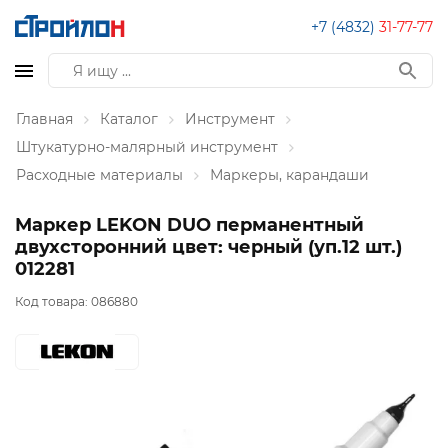
+7 (4832)
31-77-77
Главная
Каталог
Инструмент
Штукатурно-малярный инструмент
Расходные материалы
Маркеры, карандаши
Маркер LEKON DUO перманентный
двухсторонний цвет: черный (уп.12 шт.)
012281
Код товара:
086880