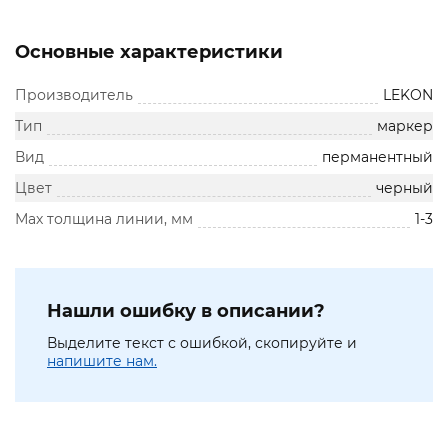
Основные характеристики
Производитель
LEKON
Тип
маркер
Вид
перманентный
Цвет
черный
Мах толщина линии, мм
1-3
Нашли ошибку в описании?
Выделите текст с ошибкой, скопируйте и
напишите нам.