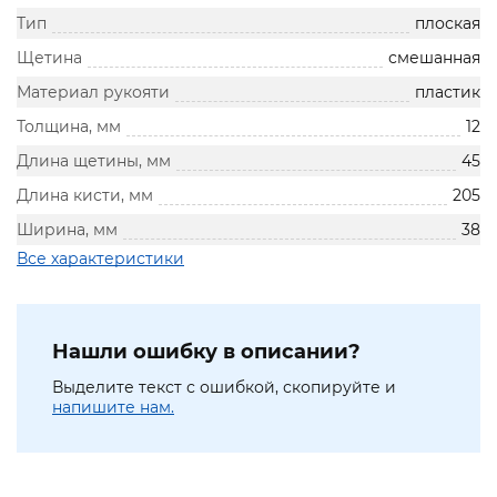
Тип
плоская
Щетина
смешанная
Материал рукояти
пластик
Толщина, мм
12
Длина щетины, мм
45
Длина кисти, мм
205
Ширина, мм
38
Все характеристики
Нашли ошибку в описании?
Выделите текст с ошибкой, скопируйте и
напишите нам.