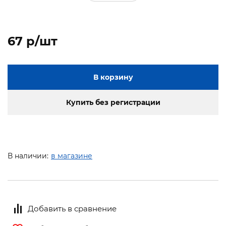
67 p/шт
В корзину
Купить без регистрации
В наличии:
в магазине
Добавить в сравнение