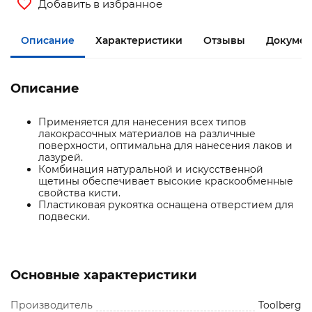
Добавить в избранное
Описание
Характеристики
Отзывы
Документ
Описание
Применяется для нанесения всех типов
лакокрасочных материалов на различные
поверхности, оптимальна для нанесения лаков и
лазурей.
Комбинация натуральной и искусственной
щетины обеспечивает высокие краскообменные
свойства кисти.
Пластиковая рукоятка оснащена отверстием для
подвески.
Основные характеристики
Производитель
Toolberg