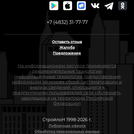
+7 (4832) 31-77-77
Оставить отзыв
Жалоба
Предложение
На информационном ресурсе применяются
рекомендательные технологии
(информационные технологии предоставления
информации на основе сбора, систематизации и
анализа сведений, относящихся к
предпочтениям пользователей сети «Интернет»,
находящихся на территории Российской
Федерации)
СтройлоН 1998-2026 г.
Публичная оферта
Обработка персональных данных