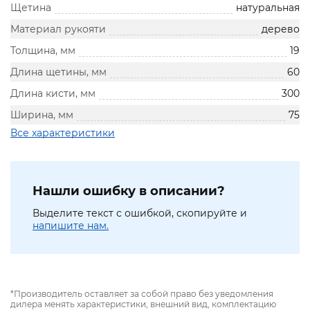
Щетина
натуральная
Материал рукояти
дерево
Толщина, мм
19
Длина щетины, мм
60
Длина кисти, мм
300
Ширина, мм
75
Все характеристики
Нашли ошибку в описании?
Выделите текст с ошибкой, скопируйте и
напишите нам.
*Производитель оставляет за собой право без уведомления
дилера менять характеристики, внешний вид, комплектацию