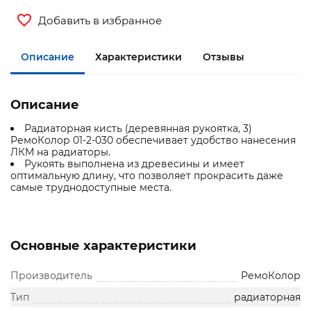
Добавить в избранное
Описание
Характеристики
Отзывы
Описание
Радиаторная кисть (деревянная рукоятка, 3)
РемоКолор 01-2-030 обеспечивает удобство нанесения
ЛКМ на радиаторы.
Рукоять выполнена из древесины и имеет
оптимальную длину, что позволяет прокрасить даже
самые труднодоступные места.
Основные характеристики
Производитель
РемоКолор
Тип
радиаторная