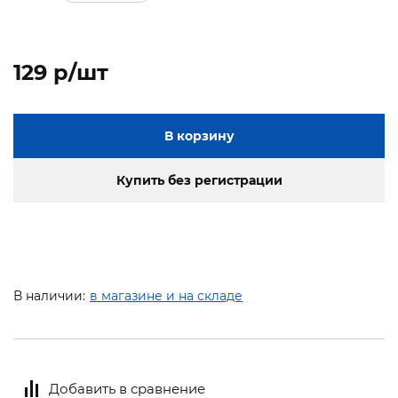
129 p/шт
В корзину
Купить без регистрации
В наличии:
в магазине и на складе
Добавить в сравнение