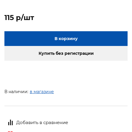
115 p/шт
В корзину
Купить без регистрации
В наличии:
в магазине
Добавить в сравнение