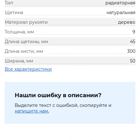
Тип
радиаторная
Щетина
натуральная
Материал рукояти
дерево
Толщина, мм
9
Длина щетины, мм
45
Длина кисти, мм
300
Ширина, мм
50
Все характеристики
Нашли ошибку в описании?
Выделите текст с ошибкой, скопируйте и
напишите нам.