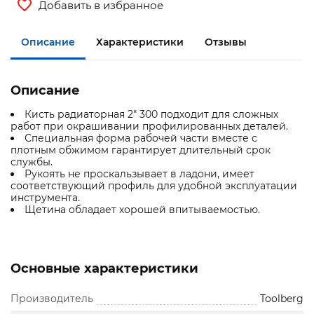
Добавить в избранное
Описание
Характеристики
Отзывы
Описание
Кисть радиаторная 2" 300 подходит для сложных
работ при окрашивании профилированных деталей.
Специальная форма рабочей части вместе с
плотным обжимом гарантирует длительный срок
службы.
Рукоять не проскальзывает в ладони, имеет
соответствующий профиль для удобной эксплуатации
инструмента.
Щетина обладает хорошей впитываемостью.
Основные характеристики
Производитель
Toolberg