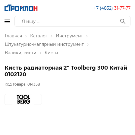
+7 (4832)
31-77-77
Главная
Каталог
Инструмент
Штукатурно-малярный инструмент
Валики, кисти
Кисти
Кисть радиаторная 2" Toolberg 300 Китай
0102120
Код товара:
014358