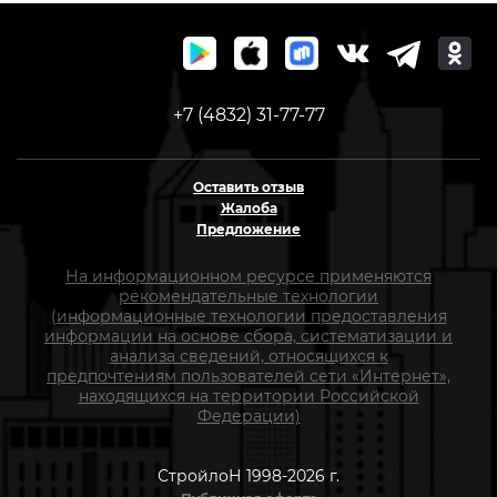
+7 (4832) 31-77-77
Оставить отзыв
Жалоба
Предложение
На информационном ресурсе применяются
рекомендательные технологии
(информационные технологии предоставления
информации на основе сбора, систематизации и
анализа сведений, относящихся к
предпочтениям пользователей сети «Интернет»,
находящихся на территории Российской
Федерации)
СтройлоН 1998-2026 г.