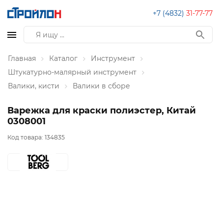
+7 (4832)
31-77-77
Главная
Каталог
Инструмент
Штукатурно-малярный инструмент
Валики, кисти
Валики в сборе
Варежка для краски полиэстер, Китай
0308001
Код товара:
134835