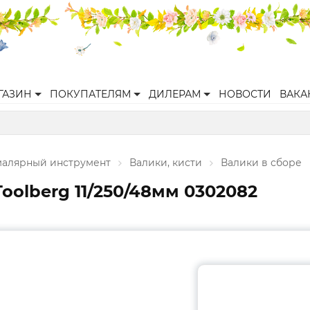
ГАЗИН
ПОКУПАТЕЛЯМ
ДИЛЕРАМ
НОВОСТИ
ВАКА
малярный инструмент
Валики, кисти
Валики в сборе
olberg 11/250/48мм 0302082