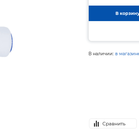
В корзин
В наличии:
в магазин
Сравнить