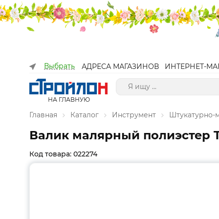
Выбрать
АДРЕСА МАГАЗИНОВ
ИНТЕРНЕТ-МА
НА ГЛАВНУЮ
Главная
Каталог
Инструмент
Штукатурно-
Валик малярный полиэстер To
Код товара: 022274