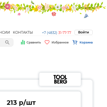
Войти
НСИИ
КОНТАКТЫ
+7 (4832)
31-77-77
Сравнить
Избранное
Корзина
213 p/шт