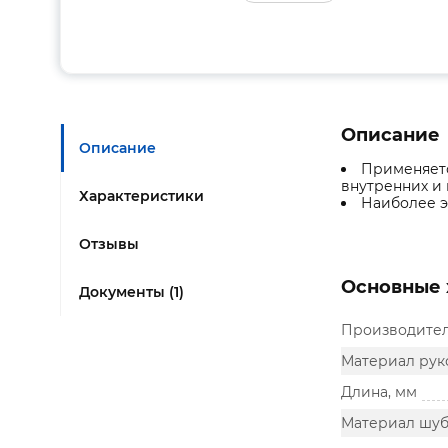
Описание
Описание
Применяетс
внутренних и 
Характеристики
Наиболее э
Отзывы
Основные 
Документы (1)
Производите
Материал рук
Длина, мм
Материал шу