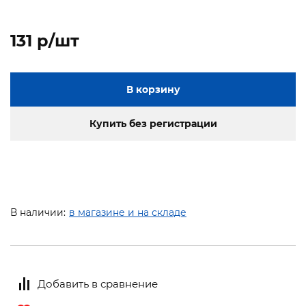
131 p/шт
В корзину
Купить без регистрации
В наличии:
в магазине и на складе
Добавить в сравнение