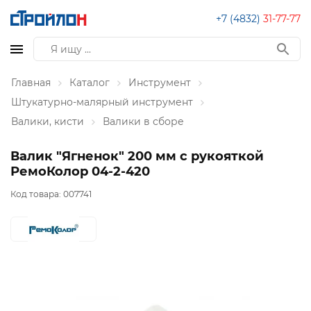
+7 (4832)
31-77-77
Главная
Каталог
Инструмент
Штукатурно-малярный инструмент
Валики, кисти
Валики в сборе
Валик "Ягненок" 200 мм с рукояткой
РемоКолор 04-2-420
Код товара:
007741