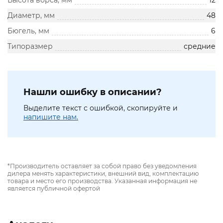
Высота ворса, мм
12
Диаметр, мм
48
Бюгель, мм
6
Типоразмер
средние
Нашли ошибку в описании?
Выделите текст с ошибкой, скопируйте и
напишите нам.
*Производитель оставляет за собой право без уведомления
дилера менять характеристики, внешний вид, комплектацию
товара и место его производства. Указанная информация не
является публичной офертой