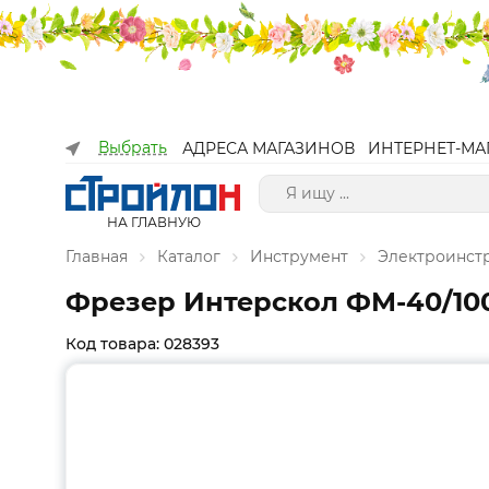
Выбрать
АДРЕСА МАГАЗИНОВ
ИНТЕРНЕТ-МА
НА ГЛАВНУЮ
Главная
Каталог
Инструмент
Электроинст
Фрезер Интерскол ФМ-40/100
Код товара: 028393