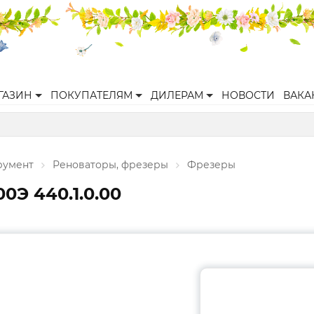
ГАЗИН
ПОКУПАТЕЛЯМ
ДИЛЕРАМ
НОВОСТИ
ВАКА
румент
Реноваторы, фрезеры
Фрезеры
0Э 440.1.0.00