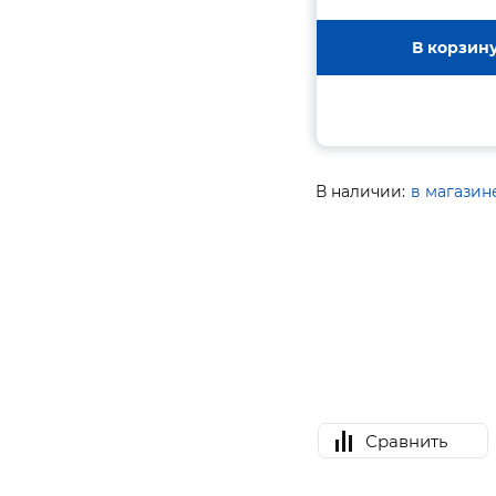
В корзин
В наличии:
в магазин
Сравнить