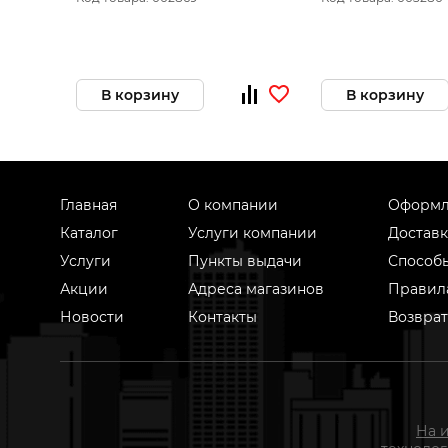
В корзину
В корзину
Главная
О компании
Оформл
Каталог
Услуги компании
Доставк
Услуги
Пункты выдачи
Способ
Акции
Адреса магазинов
Правил
Новости
Контакты
Возврат
На 