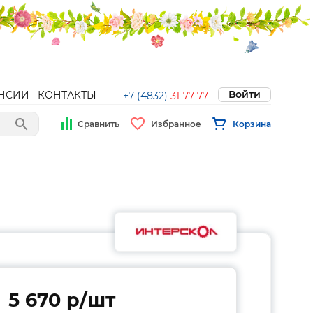
Войти
НСИИ
КОНТАКТЫ
+7 (4832)
31-77-77
Сравнить
Избранное
Корзина
5 670 p/шт