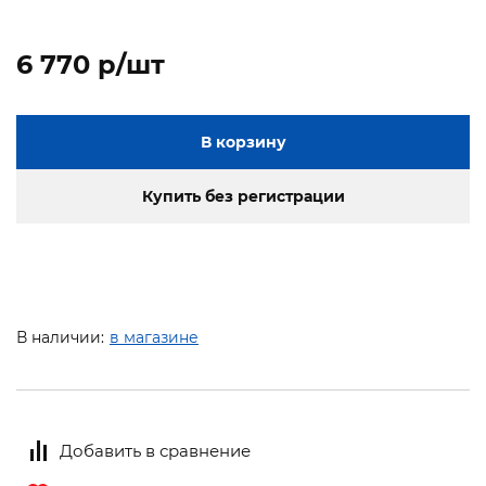
6 770 p/шт
В корзину
Купить без регистрации
В наличии:
в магазине
Добавить в сравнение