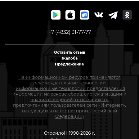
+7 (4832) 31-77-77
Оставить отзыв
Жалоба
Предложение
На информационном ресурсе применяются
рекомендательные технологии
(информационные технологии предоставления
информации на основе сбора, систематизации и
анализа сведений, относящихся к
предпочтениям пользователей сети «Интернет»,
находящихся на территории Российской
Федерации)
СтройлоН 1998-2026 г.