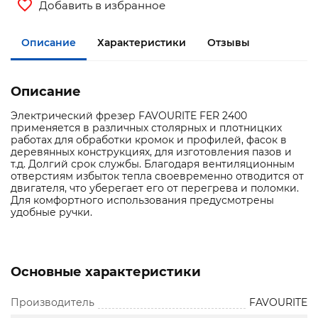
Добавить в избранное
Описание
Характеристики
Отзывы
Описание
Электрический фрезер FAVOURITE FER 2400
применяется в различных столярных и плотницких
работах для обработки кромок и профилей, фасок в
деревянных конструкциях, для изготовления пазов и
т.д. Долгий срок службы. Благодаря вентиляционным
отверстиям избыток тепла своевременно отводится от
двигателя, что уберегает его от перегрева и поломки.
Для комфортного использования предусмотрены
удобные ручки.
Основные характеристики
Производитель
FAVOURITE