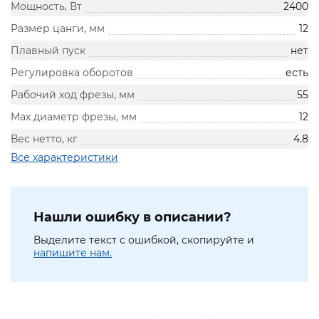
Мощность, Вт
2400
Размер цанги, мм
12
Плавный пуск
нет
Регулировка оборотов
есть
Рабочий ход фрезы, мм
55
Max диаметр фрезы, мм
12
Вес нетто, кг
4.8
Все характеристики
Нашли ошибку в описании?
Выделите текст с ошибкой, скопируйте и
напишите нам.