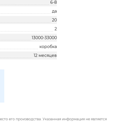
6-8
да
20
2
13000-33000
коробка
12 месяцев
есто его производства. Указанная информация не является