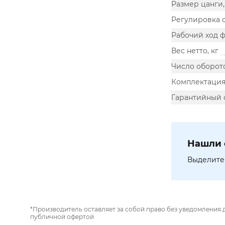
Размер цанги
Регулировка 
Рабочий ход 
Вес нетто, кг
Число оборото
Комплектаци
Гарантийный 
Нашли 
Выделите 
*Производитель оставляет за собой право без уведомления 
публичной офертой