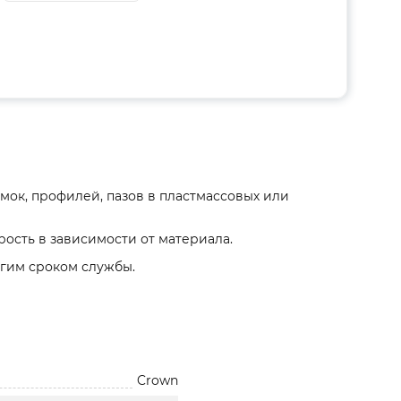
мок, профилей, пазов в пластмассовых или
ость в зависимости от материала.
гим сроком службы.
Crown