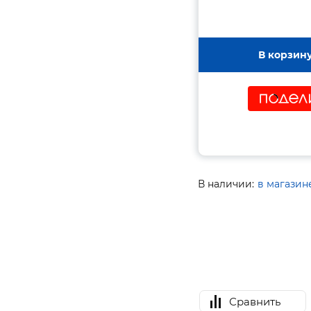
В корзин
В наличии:
в магазин
Сравнить