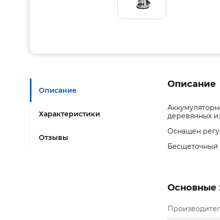
Описание
Описание
Аккумуляторны
Характеристики
деревянных и
Оснащен регул
Отзывы
Бесщеточный 
Основные 
Производите