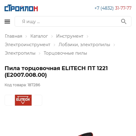
+7 (4832)
31-77-77
Главная
Каталог
Инструмент
Электроинструмент
Лобзики, электропилы
Электропилы
Торцовочные пилы
Пила торцовочная ELITECH ПТ 1221
(E2007.008.00)
Код товара:
187286