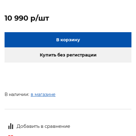
10 990 p/шт
В корзину
Купить без регистрации
В наличии:
в магазине
Добавить в сравнение