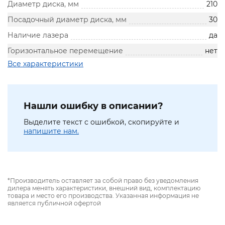
Диаметр диска, мм
210
Посадочный диаметр диска, мм
30
Наличие лазера
да
Горизонтальное перемещение
нет
Все характеристики
Нашли ошибку в описании?
Выделите текст с ошибкой, скопируйте и
напишите нам.
*Производитель оставляет за собой право без уведомления
дилера менять характеристики, внешний вид, комплектацию
товара и место его производства. Указанная информация не
является публичной офертой