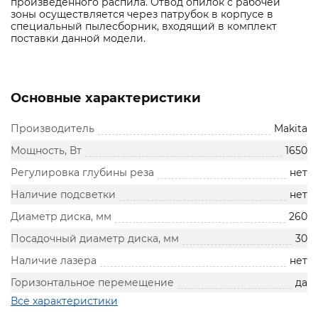
произведенного распила. Отвод опилок с рабочей
зоны осуществляется через патрубок в корпусе в
специальный пылесборник, входящий в комплект
поставки данной модели.
Основные характеристики
Производитель
Makita
Мощность, Вт
1650
Регулировка глубины реза
нет
Наличие подсветки
нет
Диаметр диска, мм
260
Посадочный диаметр диска, мм
30
Наличие лазера
нет
Горизонтальное перемещение
да
Все характеристики