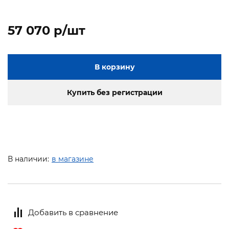
57 070 p/шт
В корзину
Купить без регистрации
В наличии:
в магазине
Добавить в сравнение