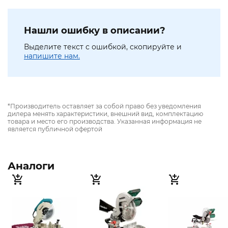
Нашли ошибку в описании?
Выделите текст с ошибкой, скопируйте и
напишите нам.
*Производитель оставляет за собой право без уведомления
дилера менять характеристики, внешний вид, комплектацию
товара и место его производства. Указанная информация не
является публичной офертой
Аналоги