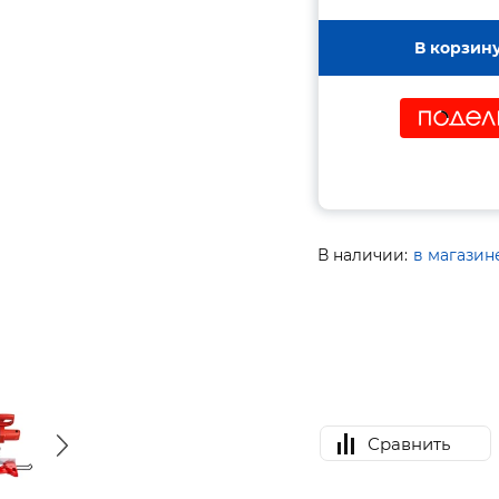
В корзин
В наличии:
в магазин
Сравнить