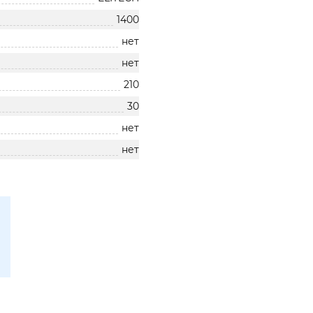
1400
нет
нет
210
30
нет
нет