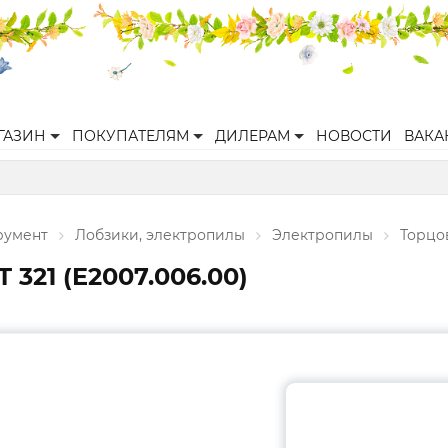
ГАЗИН
ПОКУПАТЕЛЯМ
ДИЛЕРАМ
НОВОСТИ
ВАКА
румент
Лобзики, электропилы
Электропилы
Торцо
321 (E2007.006.00)