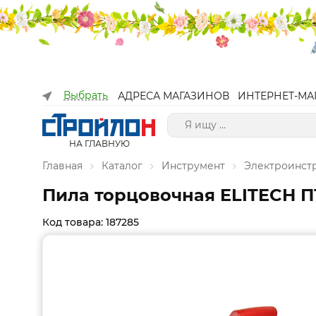
Выбрать
АДРЕСА МАГАЗИНОВ
ИНТЕРНЕТ-МА
НА ГЛАВНУЮ
Главная
Каталог
Инструмент
Электроинст
Пила торцовочная ELITECH ПТ 
Код товара: 187285