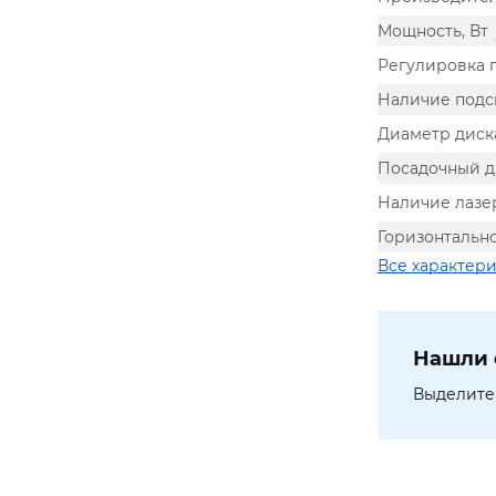
Мощность, Вт
Регулировка 
Наличие подс
Диаметр диск
Посадочный д
Наличие лазе
Горизонтальн
Все характер
Нашли 
Выделите 