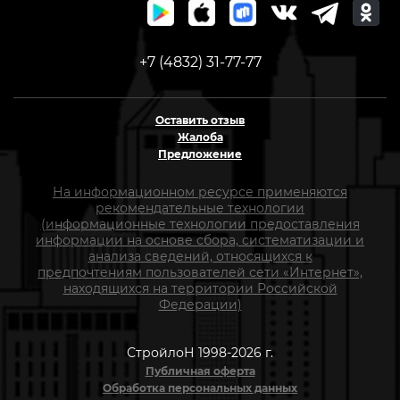
+7 (4832) 31-77-77
Оставить отзыв
Жалоба
Предложение
На информационном ресурсе применяются
рекомендательные технологии
(информационные технологии предоставления
информации на основе сбора, систематизации и
анализа сведений, относящихся к
предпочтениям пользователей сети «Интернет»,
находящихся на территории Российской
Федерации)
СтройлоН 1998-2026 г.
Публичная оферта
Обработка персональных данных