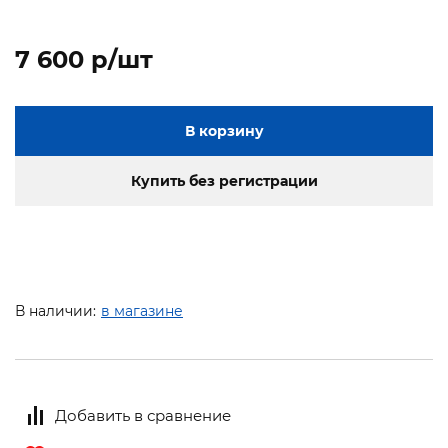
7 600 p/шт
В корзину
Купить без регистрации
В наличии:
в магазине
Добавить в сравнение