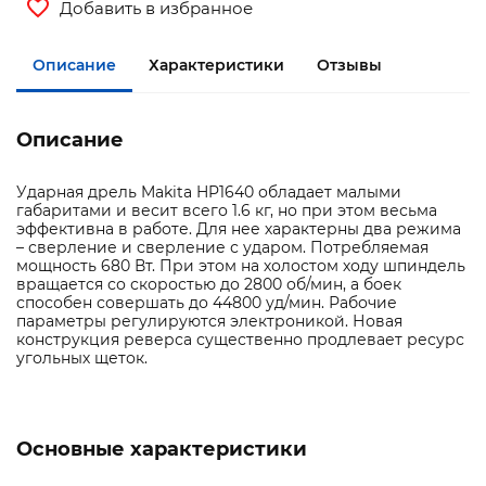
Добавить в избранное
Описание
Характеристики
Отзывы
Описание
Ударная дрель Makita HP1640 обладает малыми
габаритами и весит всего 1.6 кг, но при этом весьма
эффективна в работе. Для нее характерны два режима
– сверление и сверление с ударом. Потребляемая
мощность 680 Вт. При этом на холостом ходу шпиндель
вращается со скоростью до 2800 об/мин, а боек
способен совершать до 44800 уд/мин. Рабочие
параметры регулируются электроникой. Новая
конструкция реверса существенно продлевает ресурс
угольных щеток.
Основные характеристики