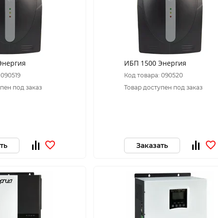
Энергия
ИБП 1500 Энергия
 090519
Код товара: 090520
пен под заказ
Товар доступен под заказ
ть
Заказать