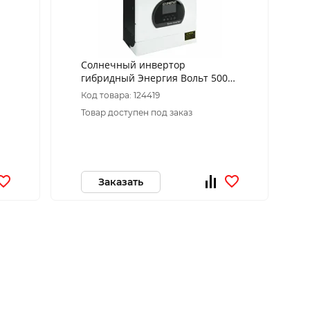
Солнечный инвертор
гибридный Энергия Вольт 5000
PRO
Код товара: 124419
Товар доступен под заказ
Заказать