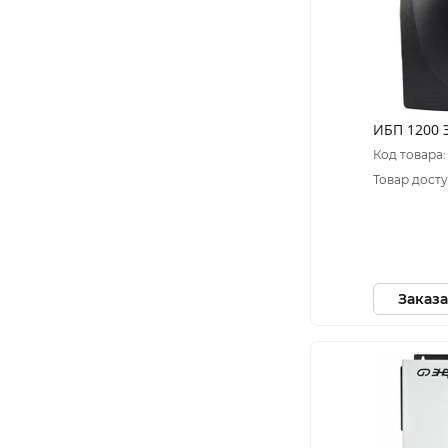
ИБП 1200 
Код товара:
Товар досту
Заказа