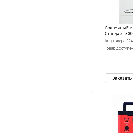
Солнечный и
Стандарт 300
Код товара: 12
Товар доступен
Заказать