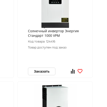
Солнечный инвертор Энергия
Стандарт 1000 VPM
Код товара: 124416
Товар доступен под заказ
Заказать