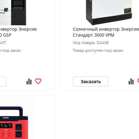
нвертор Энергия
Солнечный инвертор Энергия
0 GSP
Стандарт 3000 VPM
4417
Код товара: 124418
 под заказ
Товар доступен под заказ
Заказать