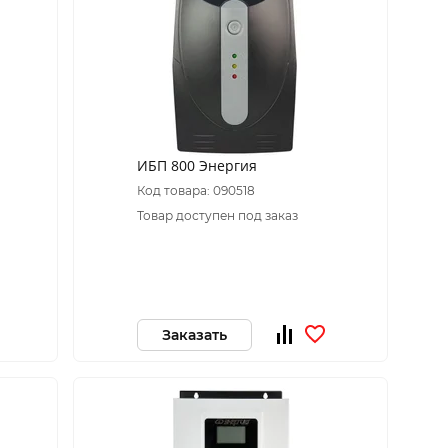
ИБП 800 Энергия
Код товара: 090518
Товар доступен под заказ
Заказать