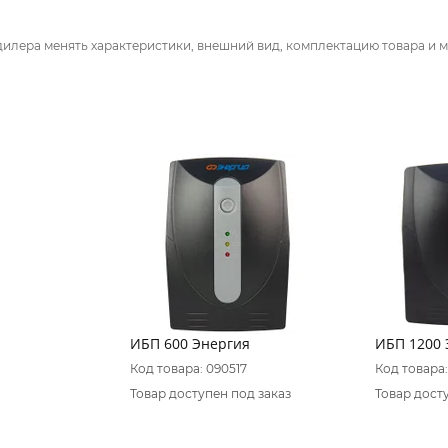
дилера менять характеристики, внешний вид, комплектацию товара и м
ИБП 600 Энергия
ИБП 1200 
Код товара: 090517
Код товара:
Товар доступен под заказ
Товар дост