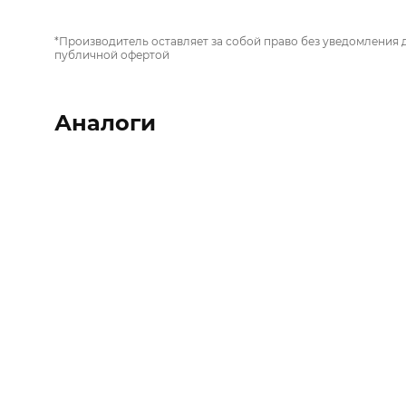
*Производитель оставляет за собой право без уведомления 
публичной офертой
Аналоги