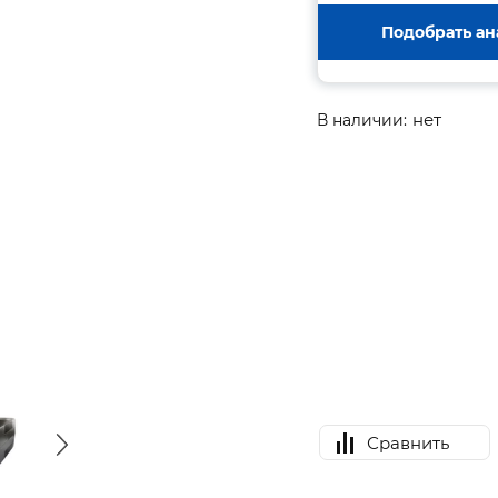
Подобрать ан
нет
В наличии:
Сравнить