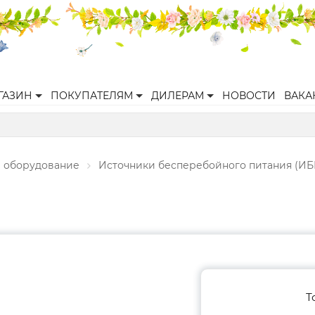
ГАЗИН
ПОКУПАТЕЛЯМ
ДИЛЕРАМ
НОВОСТИ
ВАКА
 оборудование
Источники бесперебойного питания (ИБ
Т