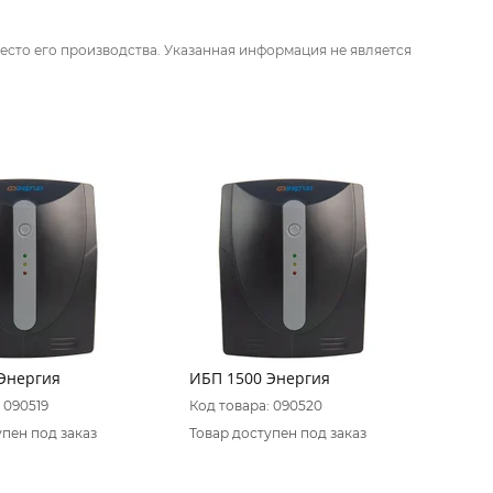
есто его производства. Указанная информация не является
Энергия
ИБП 1500 Энергия
 090519
Код товара: 090520
упен под заказ
Товар доступен под заказ