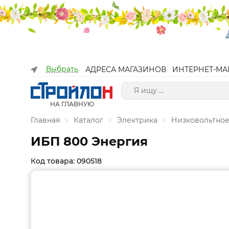
Выбрать
АДРЕСА МАГАЗИНОВ
ИНТЕРНЕТ-МА
НА ГЛАВНУЮ
Главная
Каталог
Электрика
Низковольтное
ИБП 800 Энергия
Код товара: 090518