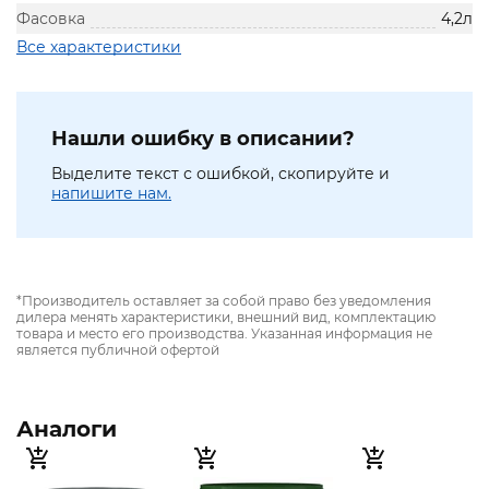
Фасовка
4,2л
Все характеристики
Нашли ошибку в описании?
Выделите текст с ошибкой, скопируйте и
напишите нам.
*Производитель оставляет за собой право без уведомления
дилера менять характеристики, внешний вид, комплектацию
товара и место его производства. Указанная информация не
является публичной офертой
Аналоги