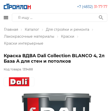
+7 (4832)
31-77-77
Главная
Каталог
Для стройки и ремонта
Лакокрасочные материалы
Краски
Краски интерьерные
Краска ВДВА Dali Collection BLANCO 4, 2л
База А для стен и потолков
Код товара:
139488