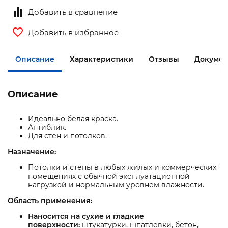
Добавить в сравнение
Добавить в избранное
Описание
Характеристики
Отзывы
Докумен
Описание
Идеально белая краска.
Антиблик.
Для стен и потолков.
Назначение:
Потолки и стены в любых жилых и коммерческих
помещениях с обычной эксплуатационной
нагрузкой и нормальным уровнем влажности.
Область применения:
Наносится на сухие и гладкие
поверхности:
штукатурки, шпатлевки, бетон,