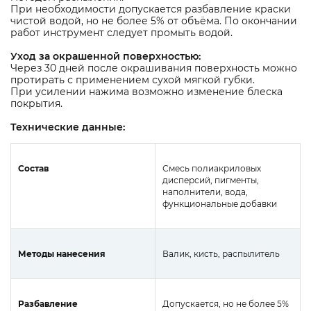
При необходимости допускается разбавление краски
чистой водой, но не более 5% от объёма. По окончании
работ инструмент следует промыть водой.
Уход за окрашенной поверхностью:
Через 30 дней после окрашивания поверхность можно
протирать с применением сухой мягкой губки.
При усилении нажима возможно изменение блеска
покрытия.
Технические данные:
Состав
Смесь полиакриловых
дисперсий, пигменты,
наполнители, вода,
функциональные добавки
Методы нанесения
Валик, кисть, распылитель
Разбавление
Допускается, но не более 5%