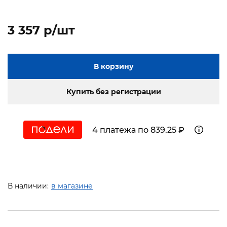
3 357 p/шт
В корзину
Купить без регистрации
4 платежа по 839.25 ₽
В наличии:
в магазине