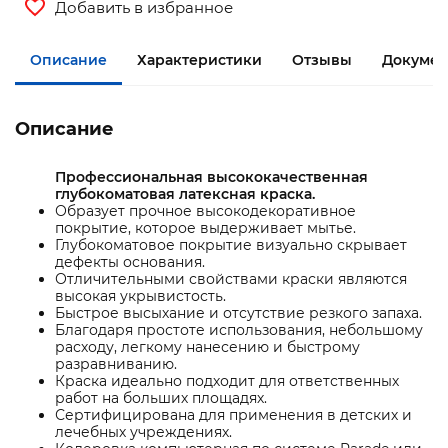
Добавить в избранное
Описание
Характеристики
Отзывы
Докумен
Описание
Профессиональная высококачественная
глубокоматовая латексная краска.
Образует прочное высокодекоративное
покрытие, которое выдерживает мытье.
Глубокоматовое покрытие визуально скрывает
дефекты основания.
Отличительными свойствами краски являются
высокая укрывистость.
Быстрое высыхание и отсутствие резкого запаха.
Благодаря простоте использования, небольшому
расходу, легкому нанесению и быстрому
разравниванию.
Краска идеально подходит для ответственных
работ на больших площадях.
Сертифицирована для применения в детских и
лечебных учреждениях.