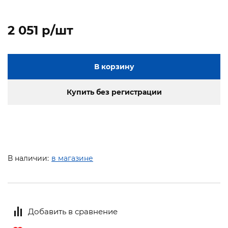
2 051 p/шт
В корзину
Купить без регистрации
В наличии:
в магазине
Добавить в сравнение