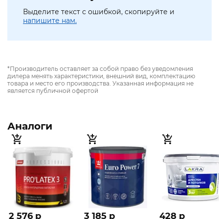
Выделите текст с ошибкой, скопируйте и
напишите нам.
*Производитель оставляет за собой право без уведомления
дилера менять характеристики, внешний вид, комплектацию
товара и место его производства. Указанная информация не
является публичной офертой
Аналоги
2 576 p
3 185 p
428 p