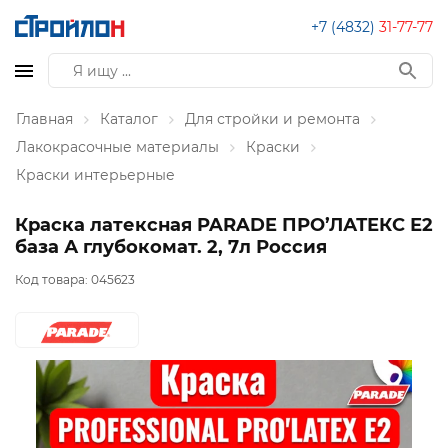
+7 (4832)
31-77-77
Главная
Каталог
Для стройки и ремонта
Лакокрасочные материалы
Краски
Краски интерьерные
Краска латексная PARADE ПРО’ЛАТЕКС Е2
база А глубокомат. 2, 7л Россия
Код товара:
045623