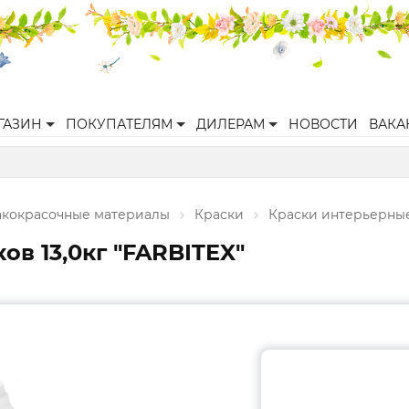
ГАЗИН
ПОКУПАТЕЛЯМ
ДИЛЕРАМ
НОВОСТИ
ВАКА
акокрасочные материалы
Краски
Краски интерьерны
ов 13,0кг "FARBITEX"