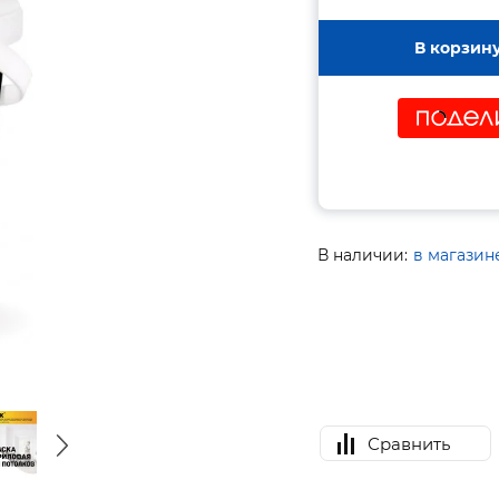
В корзин
В наличии:
в магазин
Сравнить