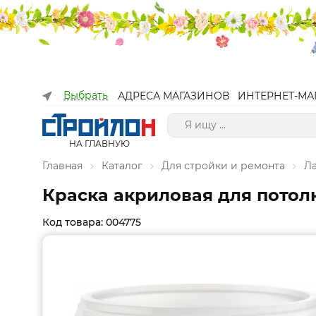
Выбрать
АДРЕСА МАГАЗИНОВ
ИНТЕРНЕТ-МА
НА ГЛАВНУЮ
Главная
Каталог
Для стройки и ремонта
Л
Краска акриловая для потолк
Код товара: 004775