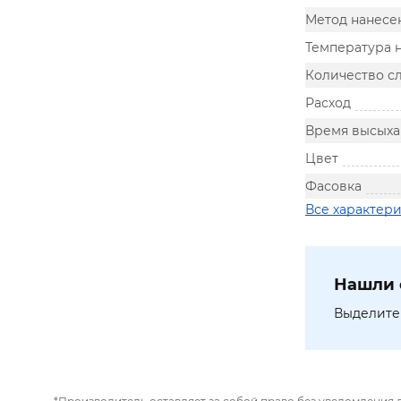
Метод нанесе
Температура 
Количество с
Расход
Время высыха
Цвет
Фасовка
Все характер
Нашли 
Выделите 