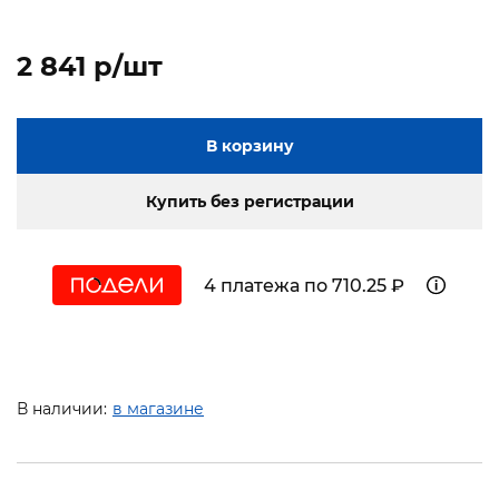
2 841 p/шт
В корзину
Купить без регистрации
4 платежа по 710.25 ₽
В наличии:
в магазине