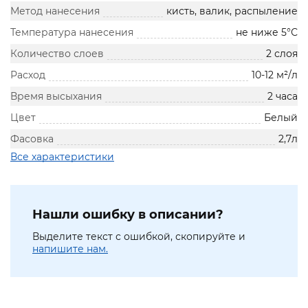
Метод нанесения
кисть, валик, распыление
Температура нанесения
не ниже 5°С
Количество слоев
2 слоя
Расход
10-12 м²/л
Время высыхания
2 часа
Цвет
Белый
Фасовка
2,7л
Все характеристики
Нашли ошибку в описании?
Выделите текст с ошибкой, скопируйте и
напишите нам.