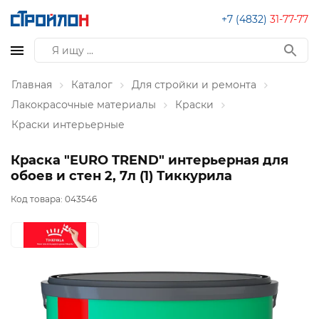
+7 (4832)
31-77-77
Главная
Каталог
Для стройки и ремонта
Лакокрасочные материалы
Краски
Краски интерьерные
Краска "EURO TREND" интерьерная для
обоев и стен 2, 7л (1) Тиккурила
Код товара:
043546