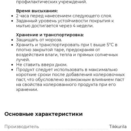
профилактических учреждений.
Время высыхания:
2 часа перед нанесением следующего слоя.
Заданный уровень устойчивости покрытия к
мытью достигается через 4 недели.
Хранение и транспортировка:
Защищать от мороза.
Хранить и транспортировать при t выше 5°C в
плотно закрытой таре, предохраняя от
воздействия влаги, тепла и прямых солнечных
лучей.
Не ставить вверх дном.
Продукт следует использовать в максимально
короткие сроки после добавления колеровочных
паст, что обусловлено возможным влиянием паст
на свойства колерованного продукта при его
хранении.
Основные характеристики
Производитель
Tikkurila