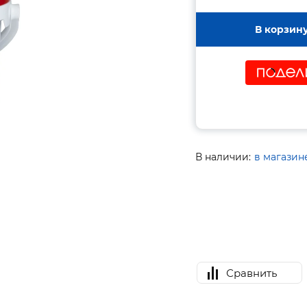
В корзин
В наличии:
в магазин
Сравнить