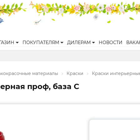
ГАЗИН
ПОКУПАТЕЛЯМ
ДИЛЕРАМ
НОВОСТИ
ВАКА
акокрасочные материалы
Краски
Краски интерьерны
ьерная проф, база С