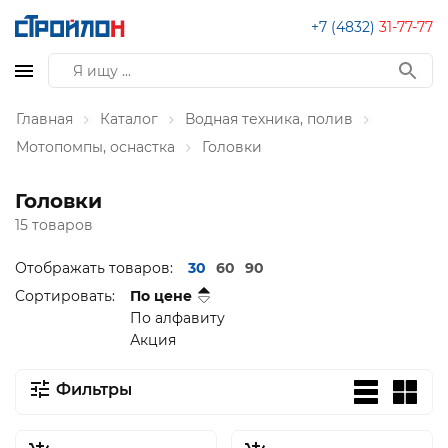
+7 (4832)
31-77-77
Главная
Каталог
Водная техника, полив
Мотопомпы, оснастка
Головки
Головки
15 товаров
Отображать товаров:
30
60
90
Сортировать:
По цене
По алфавиту
Акция
Фильтры