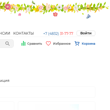
Войти
НСИИ
КОНТАКТЫ
+7 (4832)
31-77-77
Сравнить
Избранное
Корзина
Акция