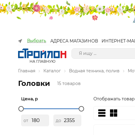
Выбрать
АДРЕСА МАГАЗИНОВ
ИНТЕРНЕТ-МА
НА ГЛАВНУЮ
Главная
Каталог
Водная техника, полив
Мо
Головки
15 товаров
Цена, р
Отображать товар
от
до