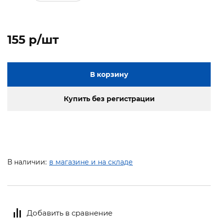
155 p/шт
В корзину
Купить без регистрации
В наличии:
в магазине и на складе
Добавить в сравнение