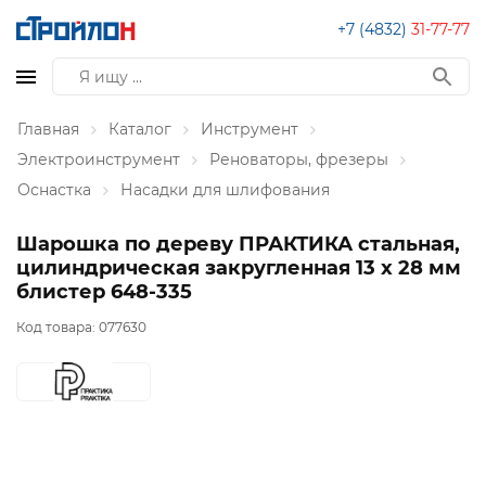
+7 (4832)
31-77-77
Главная
Каталог
Инструмент
Электроинструмент
Реноваторы, фрезеры
Оснастка
Насадки для шлифования
Шарошка по дереву ПРАКТИКА стальная,
цилиндрическая закругленная 13 х 28 мм
блистер 648-335
Код товара:
077630