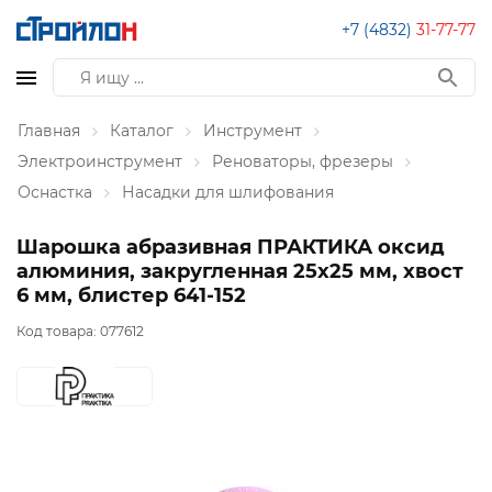
+7 (4832)
31-77-77
Главная
Каталог
Инструмент
Электроинструмент
Реноваторы, фрезеры
Оснастка
Насадки для шлифования
Шарошка абразивная ПРАКТИКА оксид
алюминия, закругленная 25х25 мм, хвост
6 мм, блистер 641-152
Код товара:
077612