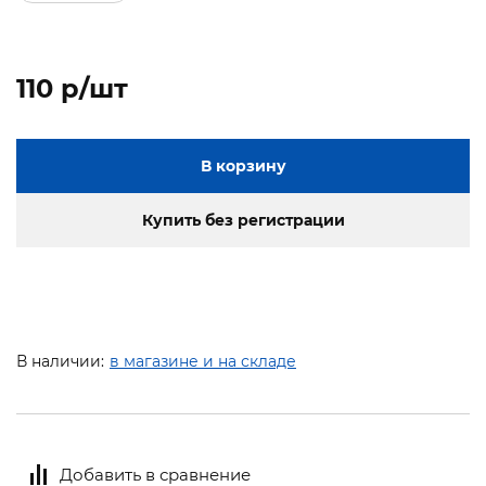
110 p/шт
В корзину
Купить без регистрации
В наличии:
в магазине и на складе
Добавить в сравнение