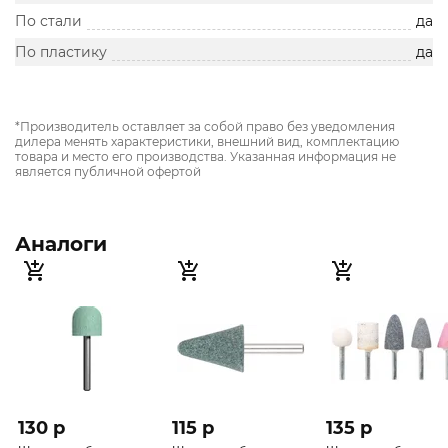
По стали
да
По пластику
да
*Производитель оставляет за собой право без уведомления
дилера менять характеристики, внешний вид, комплектацию
товара и место его производства. Указанная информация не
является публичной офертой
Аналоги
130 p
115 p
135 p