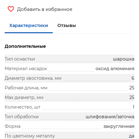
Добавить в избранное
Характеристики
Отзывы
Дополнительные
Тип оснастки
шарошка
Материал насадок
оксид алюминия
Диаметр хвостовика, мм
6
Рабочая длина, мм
25
Max диаметр, мм
25
Количество, шт
1
Тип обработки
шлифование/заточка
Форма
закругленная
По цветному металлу
да