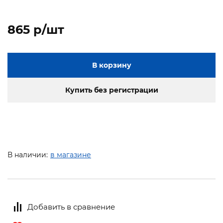
865 p/шт
В корзину
Купить без регистрации
В наличии:
в магазине
Добавить в сравнение