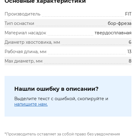
Основные характеристики
Производитель
FIT
Тип оснастки
бор-фреза
Материал насадок
твердосплавная
Диаметр хвостовика, мм
6
Рабочая длина, мм
13
Max диаметр, мм
8
Нашли ошибку в описании?
Выделите текст с ошибкой, скопируйте и
напишите нам.
*Производитель оставляет за собой право без уведомления