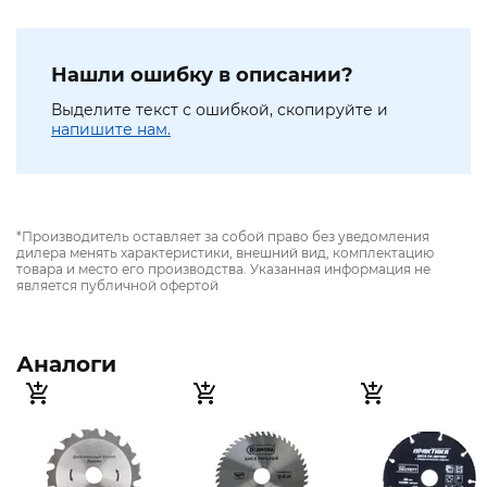
Нашли ошибку в описании?
Выделите текст с ошибкой, скопируйте и
напишите нам.
*Производитель оставляет за собой право без уведомления
дилера менять характеристики, внешний вид, комплектацию
товара и место его производства. Указанная информация не
является публичной офертой
Аналоги