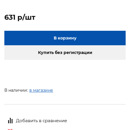
631 p/шт
В корзину
Купить без регистрации
В наличии:
в магазине
Добавить в сравнение