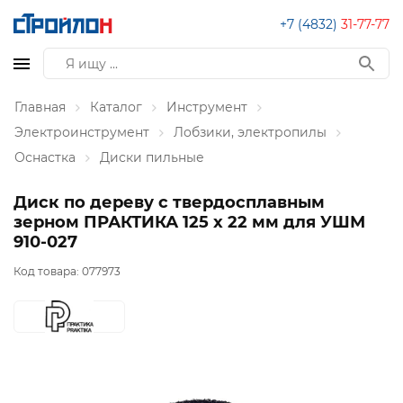
+7 (4832)
31-77-77
Главная
Каталог
Инструмент
Электроинструмент
Лобзики, электропилы
Оснастка
Диски пильные
Диск по дереву с твердосплавным
зерном ПРАКТИКА 125 х 22 мм для УШМ
910-027
Код товара:
077973