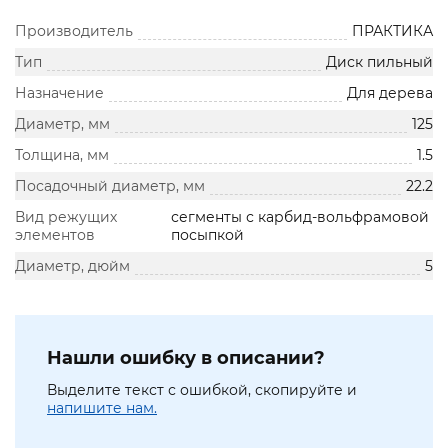
Производитель
ПРАКТИКА
Тип
Диск пильный
Назначение
Для дерева
Диаметр, мм
125
Толщина, мм
1.5
Посадочный диаметр, мм
22.2
Вид режущих
сегменты с карбид-вольфрамовой
элементов
посыпкой
Диаметр, дюйм
5
Нашли ошибку в описании?
Выделите текст с ошибкой, скопируйте и
напишите нам.