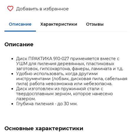
Добавить в избранное
Описание
Характеристики
Отзывы
Описание
Диск ПРАКТИКА 910-027 применяется вместе с
УШМ для пиления деревянных, пластиковых
заготовок, гипсокартона, фанеры, ламината и т.д.
Удобно использовать, когда другими
инструментами (лобзик, дисковая пила, сабельная
пила) работа невозможна или небезопасна.
Диск изготовлен из пружинной стали с
твердосплавным зерном, которое нанесено
лазером.
Глубина пиления - до 30 мм.
Основные характеристики