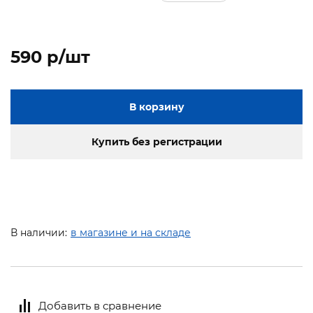
590 p/шт
В корзину
Купить без регистрации
В наличии:
в магазине и на складе
Добавить в сравнение