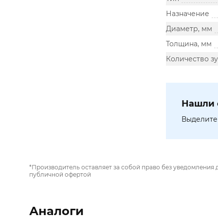
Назначение
Диаметр, мм
Толщина, мм
Количество зу
Нашли 
Выделите 
*Производитель оставляет за собой право без уведомления 
публичной офертой
Аналоги