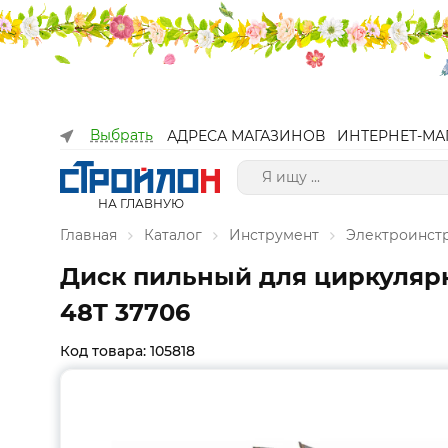
Выбрать
АДРЕСА МАГАЗИНОВ
ИНТЕРНЕТ-МА
НА ГЛАВНУЮ
Главная
Каталог
Инструмент
Электроинст
Диск пильный для циркулярны
48T 37706
Код товара: 105818