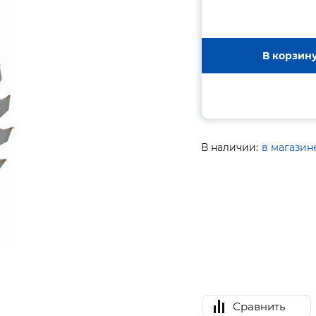
В корзин
В наличии:
в магазин
Сравнить