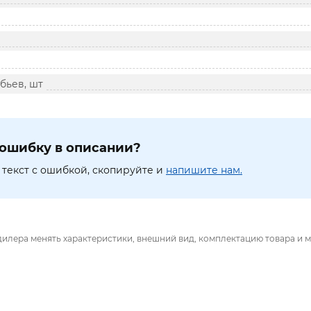
бьев, шт
ошибку в описании?
текст с ошибкой, скопируйте и
напишите нам.
дилера менять характеристики, внешний вид, комплектацию товара и м