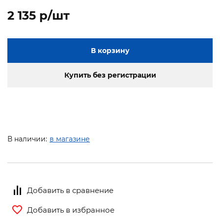
2 135 p/шт
В корзину
Купить без регистрации
В наличии:
в магазине
Добавить в сравнение
Добавить в избранное