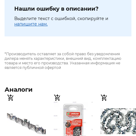
Нашли ошибку в описании?
Выделите текст с ошибкой, скопируйте и
напишите нам.
*Производитель оставляет за собой право без уведомления
дилера менять характеристики, внешний вид, комплектацию
товара и место его производства. Указанная информация не
является публичной офертой
Аналоги