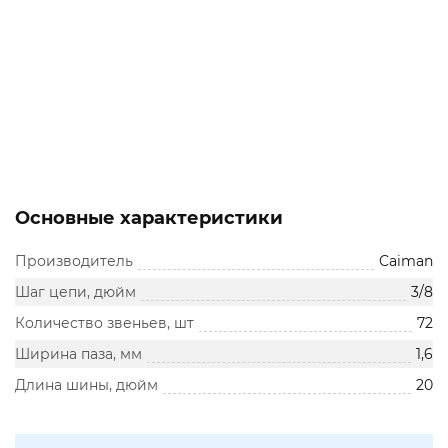
Основные характеристики
Производитель
Caiman
Шаг цепи, дюйм
3/8
Количество звеньев, шт
72
Ширина паза, мм
1,6
Длина шины, дюйм
20