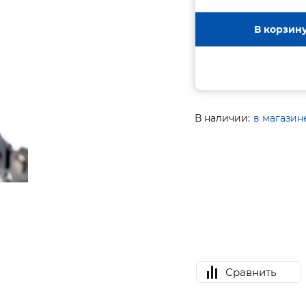
В корзин
В наличии:
в магазин
Сравнить