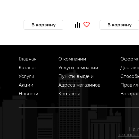
В корзину
В корзину
Главная
О компании
Оформл
Каталог
Услуги компании
Доставк
Услуги
Пункты выдачи
Способ
Акции
Адреса магазинов
Правил
Новости
Контакты
Возврат
На 
техноло