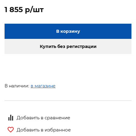
1 855 p/шт
В корзину
Купить без регистрации
В наличии:
в магазине
Добавить в сравнение
Добавить в избранное