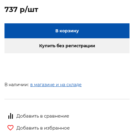
737 p/шт
В корзину
Купить без регистрации
В наличии:
в магазине и на складе
Добавить в сравнение
Добавить в избранное