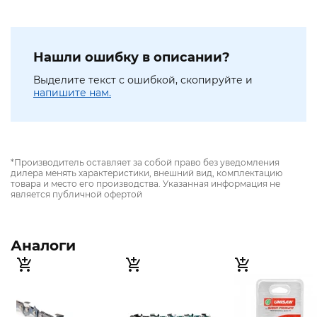
Нашли ошибку в описании?
Выделите текст с ошибкой, скопируйте и
напишите нам.
*Производитель оставляет за собой право без уведомления
дилера менять характеристики, внешний вид, комплектацию
товара и место его производства. Указанная информация не
является публичной офертой
Аналоги